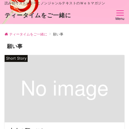
読み切りストーリーとノンジャンルテキストのＷｅｂマガジン
ティータイムをご一緒に
Menu
ティータイムをご一緒に
願い事
願い事
Short Story