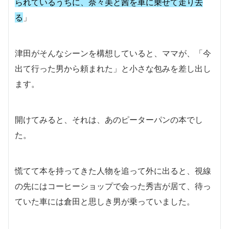
られているうちに、奈々美と茜を車に乗せて走り去
る
」
津田がそんなシーンを構想していると、ママが、「今
出て行った男から頼まれた」と小さな包みを差し出し
ます。
開けてみると、それは、あのピーターパンの本でし
た。
慌てて本を持ってきた人物を追って外に出ると、視線
の先にはコーヒーショップで会った秀吉が居て、待っ
ていた車には倉田と思しき男が乗っていました。