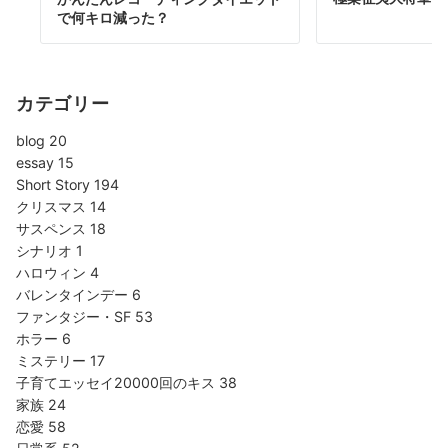
で何キロ減った？
カテゴリー
blog
20
essay
15
Short Story
194
クリスマス
14
サスペンス
18
シナリオ
1
ハロウィン
4
バレンタインデー
6
ファンタジー・SF
53
ホラー
6
ミステリー
17
子育てエッセイ20000回のキス
38
家族
24
恋愛
58