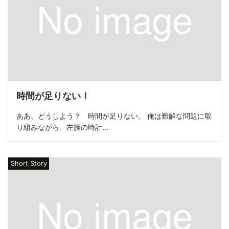
時間が足りない！
ああ、どうしよう？ 時間が足りない。 俺は難解な問題に取
り組みながら、左腕の時計...
Short Story