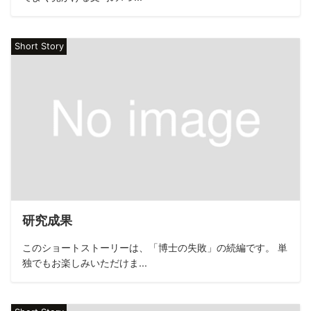
Short Story
研究成果
このショートストーリーは、「博士の失敗」の続編です。 単
独でもお楽しみいただけま...