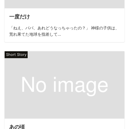
一度だけ
「ねえ、パパ、あれどうなっちゃったの？」 神様の子供は、
荒れ果てた地球を指差して...
Short Story
あの頃