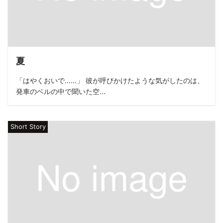
夏
「はやくおいで……」 彼が呼びかけたような気がしたのは、
発車のベルの中で聞いた空...
Short Story