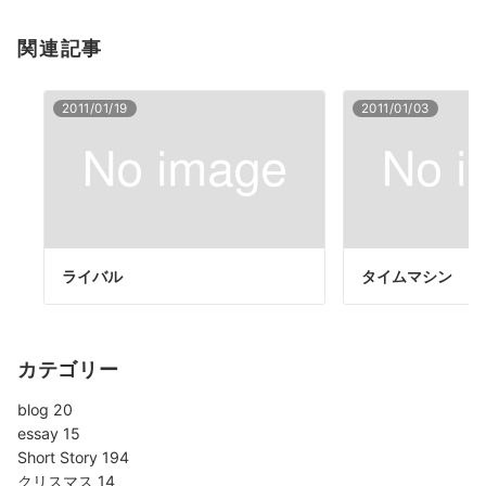
関連記事
2011/01/19
2011/01/03
ライバル
タイムマシン （
カテゴリー
blog
20
essay
15
Short Story
194
クリスマス
14