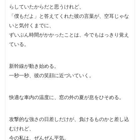
らしていたからだと思うけれど、
「僕もだよ」と答えてくれた彼の言葉が、空耳じゃな
いと気付くまでに、
ずいぶん時間がかかったことは、今でもはっきり覚え
ている。
新幹線が動き始める。
一秒一秒、彼の笑顔に近づいていく。
快適な車内の温度に、窓の外の夏が息をひそめる。
攻撃的な強さの日差しだけが、負けるものかと差し込
むけれど、
今の私は、ぜんぜん平気。