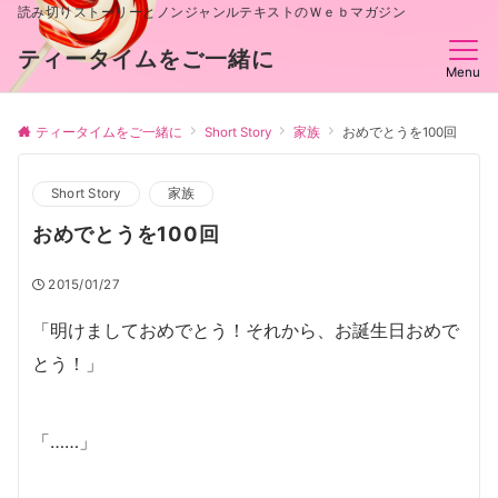
読み切りストーリーとノンジャンルテキストのＷｅｂマガジン
ティータイムをご一緒に
Menu
ティータイムをご一緒に
Short Story
家族
おめでとうを100回
Short Story
家族
おめでとうを100回
2015/01/27
「明けましておめでとう！それから、お誕生日おめで
とう！」
「……」