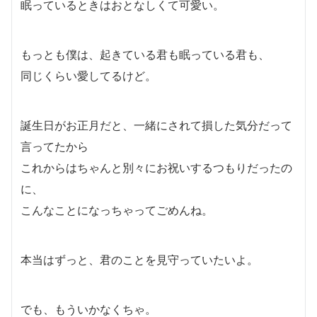
眠っているときはおとなしくて可愛い。
もっとも僕は、起きている君も眠っている君も、
同じくらい愛してるけど。
誕生日がお正月だと、一緒にされて損した気分だって
言ってたから
これからはちゃんと別々にお祝いするつもりだったの
に、
こんなことになっちゃってごめんね。
本当はずっと、君のことを見守っていたいよ。
でも、もういかなくちゃ。