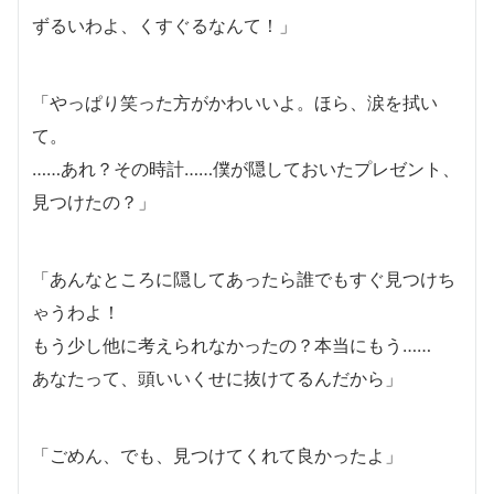
ずるいわよ、くすぐるなんて！」
「やっぱり笑った方がかわいいよ。ほら、涙を拭い
て。
……あれ？その時計……僕が隠しておいたプレゼント、
見つけたの？」
「あんなところに隠してあったら誰でもすぐ見つけち
ゃうわよ！
もう少し他に考えられなかったの？本当にもう……
あなたって、頭いいくせに抜けてるんだから」
「ごめん、でも、見つけてくれて良かったよ」