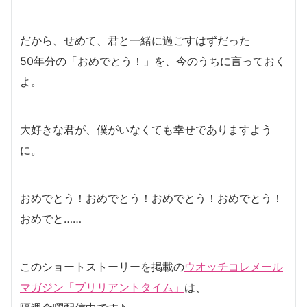
だから、せめて、君と一緒に過ごすはずだった
50年分の「おめでとう！」を、今のうちに言っておく
よ。
大好きな君が、僕がいなくても幸せでありますよう
に。
おめでとう！おめでとう！おめでとう！おめでとう！
おめでと……
このショートストーリーを掲載の
ウオッチコレメール
マガジン「ブリリアントタイム」
は、