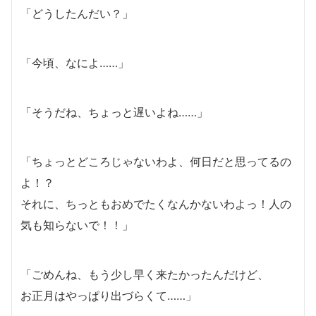
「どうしたんだい？」
「今頃、なによ……」
「そうだね、ちょっと遅いよね……」
「ちょっとどころじゃないわよ、何日だと思ってるの
よ！？
それに、ちっともおめでたくなんかないわよっ！人の
気も知らないで！！」
「ごめんね、もう少し早く来たかったんだけど、
お正月はやっぱり出づらくて……」