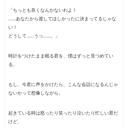
「ちっとも良くなんかないわよ！
……あなたから渡してほしかったに決まってるじゃな
い！
どうして……うっ……。」
時計をつけたまま眠る君を、僕はずっと見つめてい
る。
もし、今君に声をかけたら、こんな会話になるんじゃ
ないかって想像しながら。
起きている時は怒ったり笑ったり泣いたり忙しい君だ
けど、