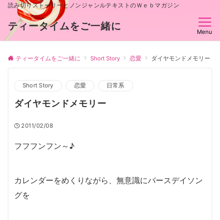
読み切りストーリーとノンジャンルテキストのＷｅｂマガジン
ティータイムをご一緒に
Menu
ティータイムをご一緒に
Short Story
恋愛
ダイヤモンドメモリー
Short Story
恋愛
日常系
ダイヤモンドメモリー
2011/02/08
フフフンフン～♪
カレンダーをめくりながら、無意識にバースデイソン
グを