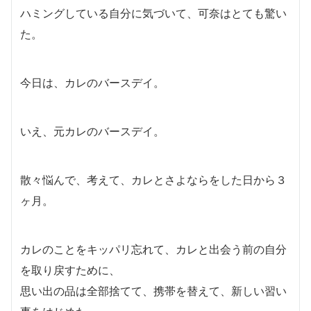
ハミングしている自分に気づいて、可奈はとても驚い
た。
今日は、カレのバースデイ。
いえ、元カレのバースデイ。
散々悩んで、考えて、カレとさよならをした日から３
ヶ月。
カレのことをキッパリ忘れて、カレと出会う前の自分
を取り戻すために、
思い出の品は全部捨てて、携帯を替えて、新しい習い