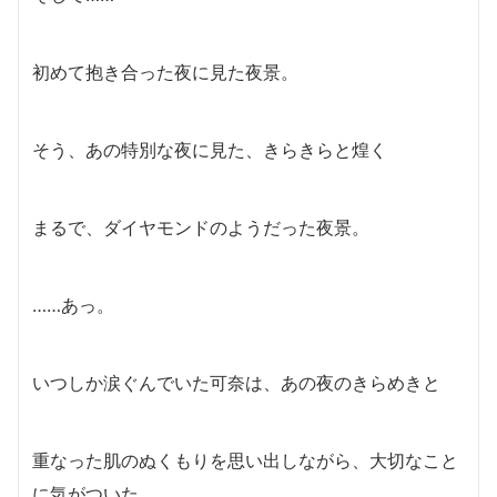
初めて抱き合った夜に見た夜景。
そう、あの特別な夜に見た、きらきらと煌く
まるで、ダイヤモンドのようだった夜景。
……あっ。
いつしか涙ぐんでいた可奈は、あの夜のきらめきと
重なった肌のぬくもりを思い出しながら、大切なこと
に気がついた。