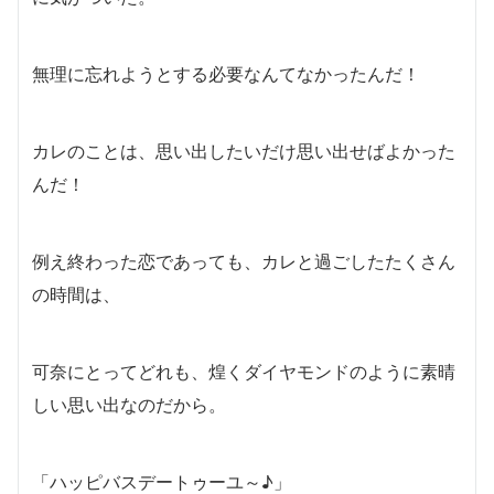
無理に忘れようとする必要なんてなかったんだ！
カレのことは、思い出したいだけ思い出せばよかった
んだ！
例え終わった恋であっても、カレと過ごしたたくさん
の時間は、
可奈にとってどれも、煌くダイヤモンドのように素晴
しい思い出なのだから。
「ハッピバスデートゥーユ～♪」