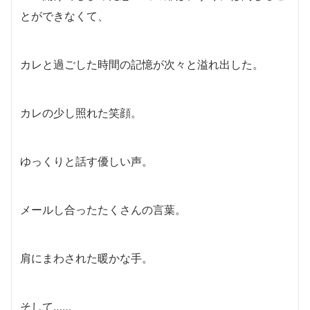
とができなくて、
カレと過ごした時間の記憶が次々と溢れ出した。
カレの少し照れた笑顔。
ゆっくりと話す優しい声。
メールし合ったたくさんの言葉。
肩にまわされた暖かな手。
そして……