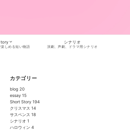
シナリオ
Story
演劇、声劇、ドラマ用シナリオ
で楽しめる短い物語
カテゴリー
blog
20
essay
15
Short Story
194
クリスマス
14
サスペンス
18
シナリオ
1
ハロウィン
4