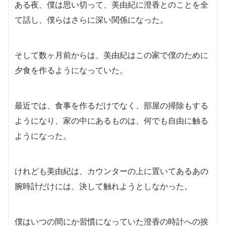
ある夜、僕は思い切って、美由紀に澄香とのことを全
て話し、僕らはさらに深い関係になった。
そして数ヶ月前からは、美由紀はこの家で僕のために
夕食を作るようになっていた。
最近では、食事を作るだけでなく、部屋の掃除もする
ようになり、家の中にあるものは、何でも自由に触る
ようになった。
けれども美由紀は、カウンターの上に置いてあるあの
腕時計だけには、決して触れようとしなかった。
僕はいつの間にか習慣になっていた澄香の時計への挨