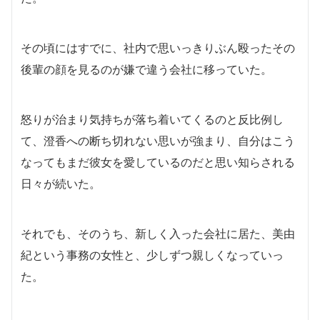
その頃にはすでに、社内で思いっきりぶん殴ったその
後輩の顔を見るのが嫌で違う会社に移っていた。
怒りが治まり気持ちが落ち着いてくるのと反比例し
て、澄香への断ち切れない思いが強まり、自分はこう
なってもまだ彼女を愛しているのだと思い知らされる
日々が続いた。
それでも、そのうち、新しく入った会社に居た、美由
紀という事務の女性と、少しずつ親しくなっていっ
た。