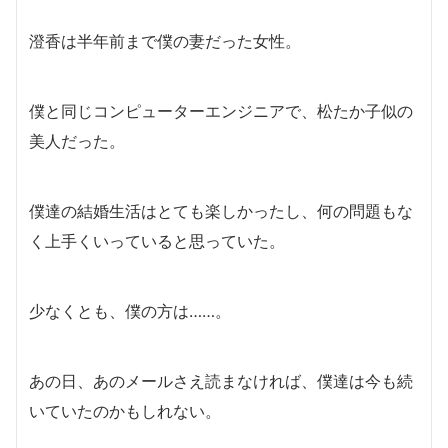
澄香は半年前まで僕の妻だった女性。
僕と同じコンピューターエンジニアで、松たか子似の
美人だった。
僕達の結婚生活はとても楽しかったし、何の問題もな
く上手くいっていると思っていた。
少なくとも、僕の方は……。
あの日、あのメールさえ読まなければ、僕達は今も続
いていたのかもしれない。