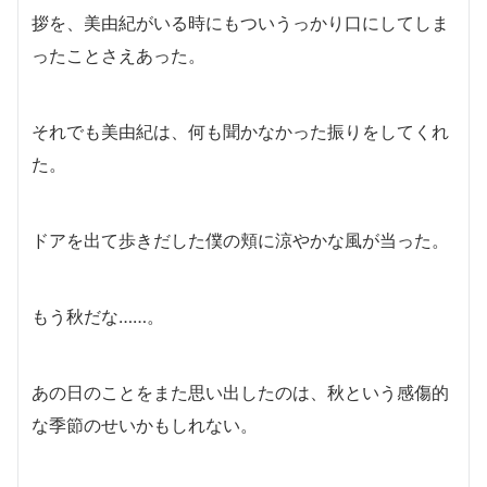
拶を、美由紀がいる時にもついうっかり口にしてしま
ったことさえあった。
それでも美由紀は、何も聞かなかった振りをしてくれ
た。
ドアを出て歩きだした僕の頬に涼やかな風が当った。
もう秋だな……。
あの日のことをまた思い出したのは、秋という感傷的
な季節のせいかもしれない。