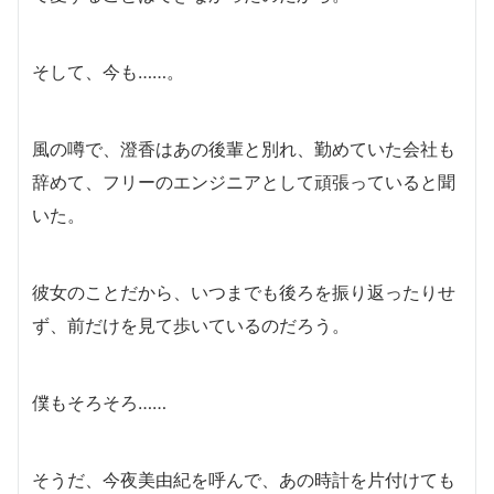
そして、今も……。
風の噂で、澄香はあの後輩と別れ、勤めていた会社も
辞めて、フリーのエンジニアとして頑張っていると聞
いた。
彼女のことだから、いつまでも後ろを振り返ったりせ
ず、前だけを見て歩いているのだろう。
僕もそろそろ……
そうだ、今夜美由紀を呼んで、あの時計を片付けても