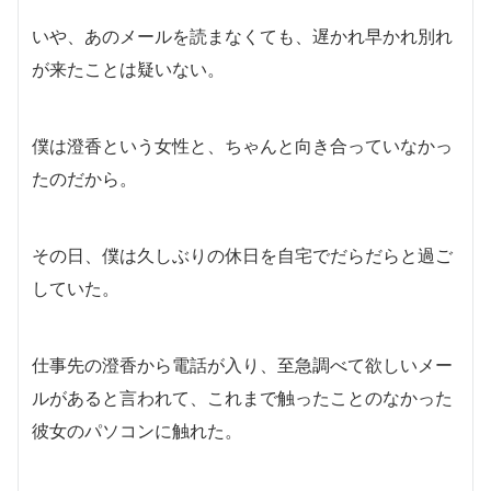
いや、あのメールを読まなくても、遅かれ早かれ別れ
が来たことは疑いない。
僕は澄香という女性と、ちゃんと向き合っていなかっ
たのだから。
その日、僕は久しぶりの休日を自宅でだらだらと過ご
していた。
仕事先の澄香から電話が入り、至急調べて欲しいメー
ルがあると言われて、これまで触ったことのなかった
彼女のパソコンに触れた。