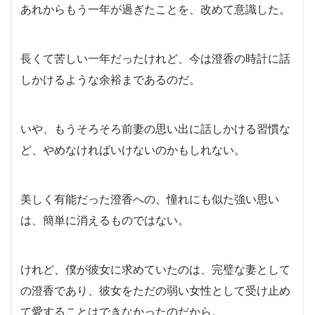
あれからもう一年が過ぎたことを、改めて意識した。
長くて苦しい一年だったけれど、今は澄香の時計に話
しかけるような余裕まであるのだ。
いや、もうそろそろ前妻の思い出に話しかける習慣な
ど、やめなければいけないのかもしれない。
美しく有能だった澄香への、憧れにも似た強い思い
は、簡単に消えるものではない。
けれど、僕が彼女に求めていたのは、完璧な妻として
の澄香であり、彼女をただの弱い女性として受け止め
て愛することはできなかったのだから。