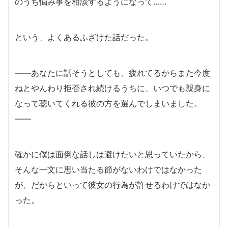
のうち悩み事を相談するようになって……
という、よくあるふざけた話だった。
――あなたに話そうとしても、疲れてるからまた今度
ねとやんわり拒否され続けるうちに、いつでも親身に
なって聴いてくれる彼の方を選んでしまいました。
――
確かに僕は面倒な話しは避けたいと思っていたから、
そんな一文に思い当たる節がないわけではなかった
が、だからといって彼女の行為が許せるわけではなか
った。