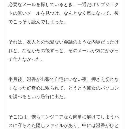
必要なメールを探しているとき、一通だけサブジェク
トの無いメールを見つけ、なんとなく気になって、後
でこっそり読んでしまった。
それは、友人との他愛ない会話のような内容だったけ
れど、なぜかその後ずっと、そのメールが気にかかっ
て仕方なかった。
半月後、澄香が出張で自宅にいない夜、押さえ切れな
くなった好奇心に駆られて、とうとう彼女のパソコン
を調べるという愚行に出た。
そこには、僕らエンジニアなら簡単に解けてしまうパ
スに守られた隠しファイルがあり、中には澄香がひと