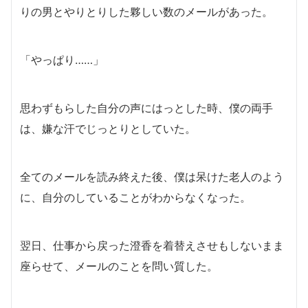
りの男とやりとりした夥しい数のメールがあった。
「やっぱり……」
思わずもらした自分の声にはっとした時、僕の両手
は、嫌な汗でじっとりとしていた。
全てのメールを読み終えた後、僕は呆けた老人のよう
に、自分のしていることがわからなくなった。
翌日、仕事から戻った澄香を着替えさせもしないまま
座らせて、メールのことを問い質した。