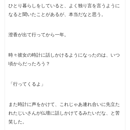
ひとり暮らしをしていると、よく独り言を言うように
なると聞いたことがあるが、本当だなと思う。
澄香が出て行ってから一年。
時々彼女の時計に話しかけるようになったのは、いつ
頃からだったろう？
「行ってくるよ」
また時計に声をかけて、これじゃあ連れ合いに先立た
れたじいさんが仏壇に話しかけてるみたいだな、と苦
笑した。