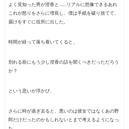
よく見知った男が澄香と……リアルに想像できるあれ
これが怒りをさらに増長し、僕は手紙を破り捨てて、
届けをすぐに役所に出した。
時間が経って落ち着いてくると、
別れる前にもう少し澄香の話を聞くべきだっただろう
か？
という思いが浮かび、
さらに時が過ぎ去ると、悪いのは彼女ではなくあの野
郎だけだったのかもしれないとまで考えるようになっ
た。