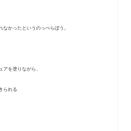
れなかったというのっぺらぼう。
ュアを塗りながら、
きられる