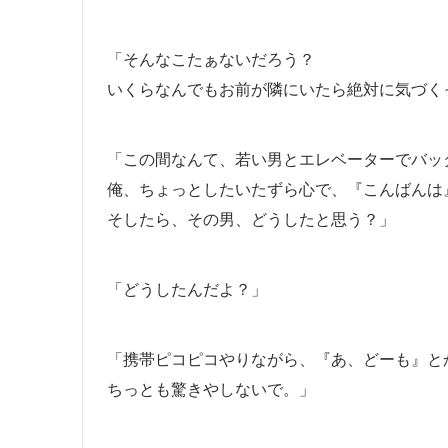
「そんなこたぁないだろう？
いくらなんでもお前が隣にいたら絶対に気づく
「この間なんて、若い男とエレベーターでバッ
俺、ちょっとしたいたずら心で、『こんばんは
そしたら、その男、どうしたと思う？」
「どうしたんだよ？」
「携帯ピコピコやりながら、『あ、どーも』と
ちっとも驚きやしないで。」