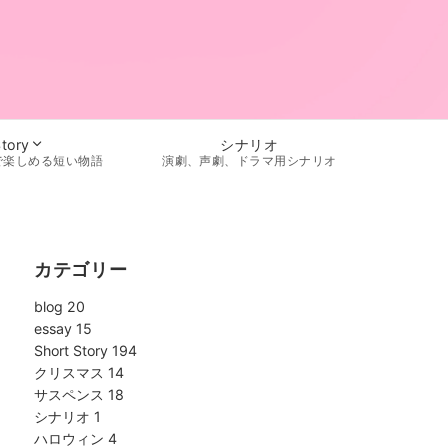
シナリオ
Story
演劇、声劇、ドラマ用シナリオ
で楽しめる短い物語
カテゴリー
blog
20
essay
15
Short Story
194
クリスマス
14
サスペンス
18
シナリオ
1
ハロウィン
4