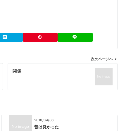
、
次のページへ
関係
2018/04/06
昔は良かった