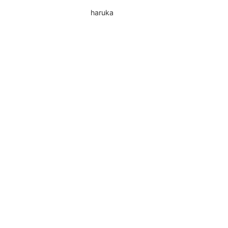
haruka