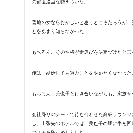
の都度適当な嘘をついた。
普通の女ならおかしいと思うところだろうが、
とをあまり知らなかった。
もちろん、その性格が妻選びを決定づけたと言
俺は、結婚しても遊ぶことをやめたくなかった
もちろん、美也子と付き合いながらも、家族サ
会社帰りのデートで待ち合わせた高級ラウンジ
し、出張先のホテルでは、美也子の腰に手を回
のメモを確かめたりした。