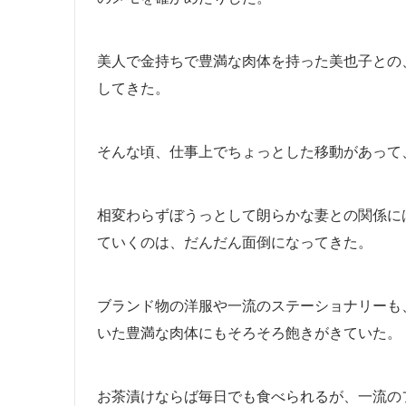
美人で金持ちで豊満な肉体を持った美也子との
してきた。
そんな頃、仕事上でちょっとした移動があって
相変わらずぼうっとして朗らかな妻との関係に
ていくのは、だんだん面倒になってきた。
ブランド物の洋服や一流のステーショナリーも
いた豊満な肉体にもそろそろ飽きがきていた。
お茶漬けならば毎日でも食べられるが、一流の