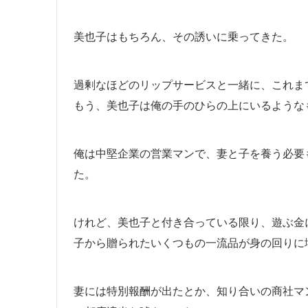
美也子はもちろん、その誘いに乗ってきた。
過剰なほどのリップサービスと一緒に、これま
もう、美也子は俺の手のひらの上にいるような
俺は中堅企業の営業マンで、妻と子を養う必要
た。
けれど、美也子と付き合っている限り、遊ぶ金
子から贈られたいくつもの一流品が身の回りに
妻には特別報酬が出たとか、知り合いの商社マ