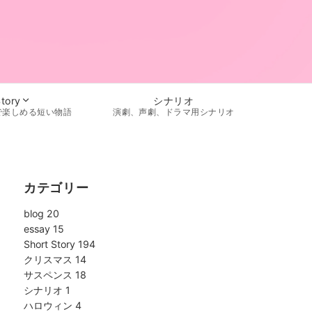
シナリオ
Story
演劇、声劇、ドラマ用シナリオ
で楽しめる短い物語
カテゴリー
blog
20
essay
15
Short Story
194
クリスマス
14
サスペンス
18
シナリオ
1
ハロウィン
4