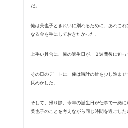
だ。
俺は美也子ときれいに別れるために、あれこれ
なる金を手にしておきたかった。
上手い具合に、俺の誕生日が、２週間後に迫っ
その日のデートに、俺は時計の針を少し進ませ
仄めかした。
そして、帰り際、今年の誕生日が仕事で一緒に
美也子のことを考えながら同じ時間を過ごした