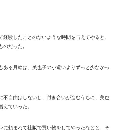
で経験したことのないような時間を与えてやると、
ものだった。
もある月給は、美也子の小遣いよりずっと少なかっ
に不自由はしないし、付き合いが進むうちに、美也
増えていった。
ンに頼まれて社販で買い物をしてやったなどと、そ