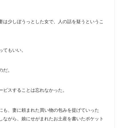
妻は少しぼうっとした女で、人の話を疑うというこ
ってもいい。
のだ。
ービスすることは忘れなかった。
にも、妻に頼まれた買い物の包みを提げていった
しながら、娘にせがまれたお土産を書いたポケット