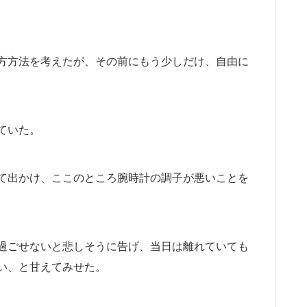
方方法を考えたが、その前にもう少しだけ、自由に
ていた。
て出かけ、ここのところ腕時計の調子が悪いことを
過ごせないと悲しそうに告げ、当日は離れていても
い、と甘えてみせた。