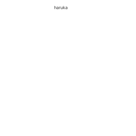
haruka