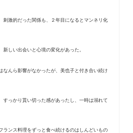
、刺激的だった関係も、２年目になるとマンネリ化
、新しい出会いと心境の変化があった。
はなんら影響がなかったが、美也子と付き合い続け
、すっかり貰い切った感があったし、一時は溺れて
フランス料理をずっと食べ続けるのはしんどいもの